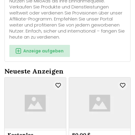
Nutzen Sie MiloAds als Ihre Einnahmequelle.
Verkaufen Sie Produkte und Dienstleistungen
weltweit oder verdienen Sie Provisionen über unser
Affiliate-Programm. Empfehlen Sie unser Portal
weiter und profitieren Sie von jedem geworbenen
Nutzer. Einfach, sicher und international – fangen Sie
heute an zu verdienen.
Anzeige aufgeben
Neueste Anzeigen