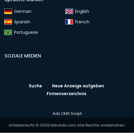
German‎
English‎
Spanish‎
French‎
Portuguese‎
SOZIALE MEDIEN
Suche
Neue Anzeige aufgeben
Firmenverzeichnis
Ads CMS Script
Urheberrecht © 2026 MiloAds.com Alle Rechte vorbehalten.