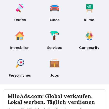
Kaufen
Autos
Kurse
Immobilien
Services
Community
Persönliches
Jobs
MiloAds.com: Global verkaufen.
Lokal werben. Täglich verdienen