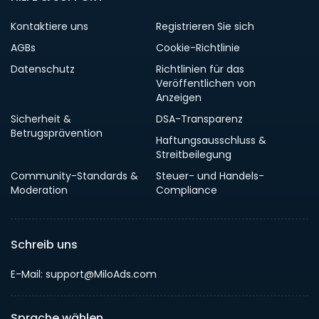
Kontaktiere uns
Registrieren Sie sich
AGBs
Cookie-Richtlinie
Datenschutz
Richtlinien für das
Veröffentlichen von
Anzeigen
Sicherheit &
DSA-Transparenz
Betrugsprävention
Haftungsausschluss &
Streitbeilegung
Community-Standards &
Steuer- und Handels-
Moderation
Compliance
Schreib uns
E-Mail: support@MiloAds.com
Sprache wählen