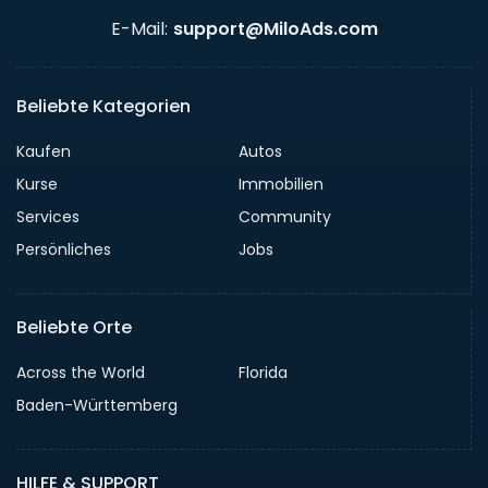
E-Mail:
support@MiloAds.com
Beliebte Kategorien
Kaufen
Autos
Kurse
Immobilien
Services
Community
Persönliches
Jobs
Beliebte Orte
Across the World
Florida
Baden-Württemberg
HILFE & SUPPORT